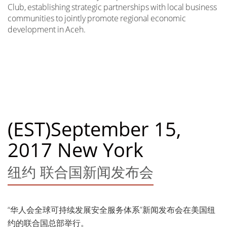
Club, establishing strategic partnerships with local business
communities to jointly promote regional economic
development in Aceh.
(EST)September 15,
2017 New York
纽约 联合国新闻发布会
“华人会全球可持续发展安全服务体系”新闻发布会在美国纽
约的联合国总部举行。