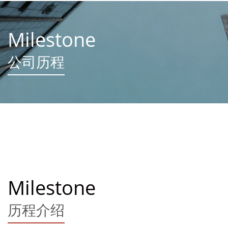
Milestone
公司历程
Milestone
历程介绍