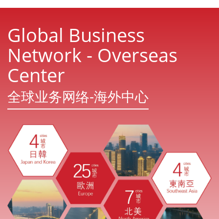
Global Business
Network - Overseas
Center
全球业务网络-海外中心