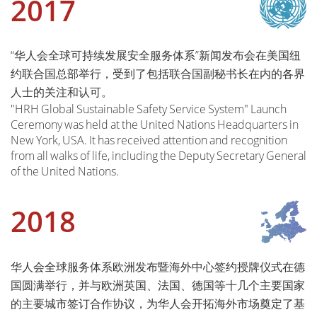
2017
“华人会全球可持续发展安全服务体系”新闻发布会在美国纽
约联合国总部举行，受到了包括联合国副秘书长在内的各界
人士的关注和认可。
"HRH Global Sustainable Safety Service System" Launch
Ceremony was held at the United Nations Headquarters in
New York, USA. It has received attention and recognition
from all walks of life, including the Deputy Secretary General
of the United Nations.
2018
华人会全球服务体系欧洲发布暨海外中心签约授牌仪式在德
国圆满举行，并与欧洲英国、法国、德国等十几个主要国家
的主要城市签订合作协议，为华人会开拓海外市场奠定了基