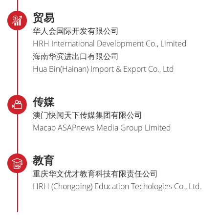
贸易
华人会国际开发有限公司
HRH International Development Co., Limited
海南华滨进出口有限公司
Hua Bin(Hainan) Import & Export Co., Ltd
传媒
澳门快闻天下传媒集团有限公司
Macao ASAPnews Media Group Limited
教育
重庆华文优才教育科技有限责任公司
HRH (Chongqing) Education Techologies Co., Ltd.