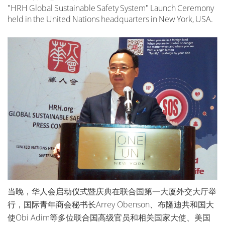
"HRH Global Sustainable Safety System" Launch Ceremony
held in the United Nations headquarters in New York, USA.
当晚，华人会启动仪式暨庆典在联合国第一大厦外交大厅举
行，国际青年商会秘书长Arrey Obenson、布隆迪共和国大
使Obi Adim等多位联合国高级官员和相关国家大使、美国