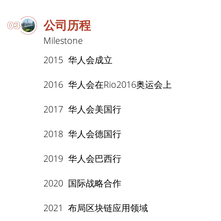
公司历程
Milestone
2015
华人会成立
2016
华人会在Rio2016奥运会上
2017
华人会美国行
2018
华人会德国行
2019
华人会巴西行
2020
国际战略合作
2021
布局区块链应用领域