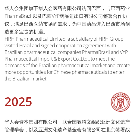
华人会集团旗下华人会医药有限公司访问巴西，与巴西药业
PharmaBrazil以及巴西VYP药品进出口有限公司签署合作协
议，满足巴西医药市场的需求，为中国药品进入巴西市场创
造更多宝贵的机遇。
HRH Pharmaceutical Limited, a subsidiary of HRH Group,
visited Brazil and signed cooperation agreement with
Brazilian pharmaceutical companies PharmaBrazil and VYP
Pharmaceutical Import & Export Co.,Ltd., to meet the
demands of the Brazilian pharmaceutical market and create
more opportunities for Chinese pharmaceuticals to enter
the Brazilian market.
2025
华人会资本集团有限公司，联合国教科文组织亚洲文化遗产
管理学会，以及亚洲文化遗产基金会有限公司在北京签署战