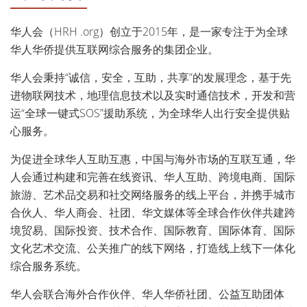
华人会（HRH .org）创立于2015年，是一家专注于为全球
华人华侨提供互联网综合服务的集团企业。
华人会秉持“诚信，安全，互助，共享”的发展理念，基于先
进物联网技术，地理信息技术以及实时通信技术，开发和营
运“全球一键式SOS”援助系统，为全球华人出行安全提供贴
心服务。
为促进全球华人互助互惠，中国与海外市场的互联互通，华
人会通过构建和完善在线资讯、华人互助、跨境电商、国际
旅游、艺术品交易和社交网络服务的线上平台，并携手城市
合伙人、华人商会、社团、华文媒体等全球合作伙伴共建跨
境贸易、国际投资、技术合作、国际教育、国际体育、国际
文化艺术交流、公关推广的线下网络，打造线上线下一体化
综合服务系统。
华人会联合海外合作伙伴、华人华侨社团、公益互助团体