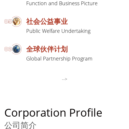
Function and Business Picture
社会公益事业
Public Welfare Undertaking
全球伙伴计划
Global Partnership Program
-->
Corporation Profile
公司简介