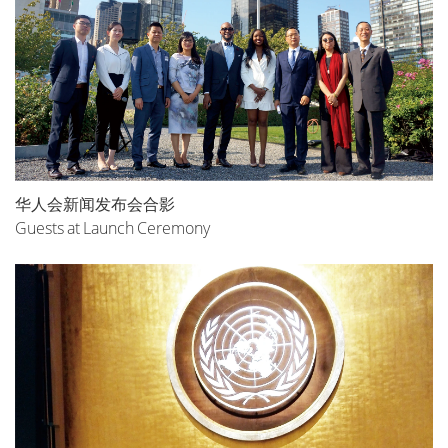
华人会新闻发布会合影
Guests at Launch Ceremony