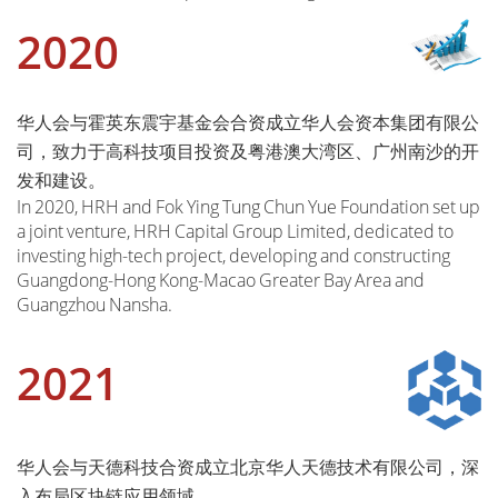
2020
华人会与霍英东震宇基金会合资成立华人会资本集团有限公
司，致力于高科技项目投资及粤港澳大湾区、广州南沙的开
发和建设。
In 2020, HRH and Fok Ying Tung Chun Yue Foundation set up
a joint venture, HRH Capital Group Limited, dedicated to
investing high-tech project, developing and constructing
Guangdong-Hong Kong-Macao Greater Bay Area and
Guangzhou Nansha.
2021
华人会与天德科技合资成立北京华人天德技术有限公司，深
入布局区块链应用领域。