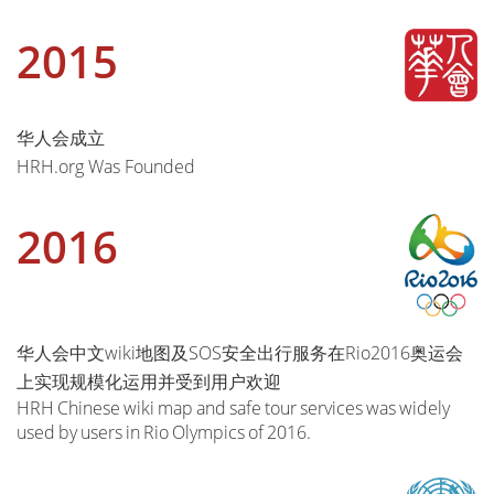
2015
华人会成立
HRH.org Was Founded
2016
华人会中文wiki地图及SOS安全出行服务在Rio2016奥运会
上实现规模化运用并受到用户欢迎
HRH Chinese wiki map and safe tour services was widely
used by users in Rio Olympics of 2016.