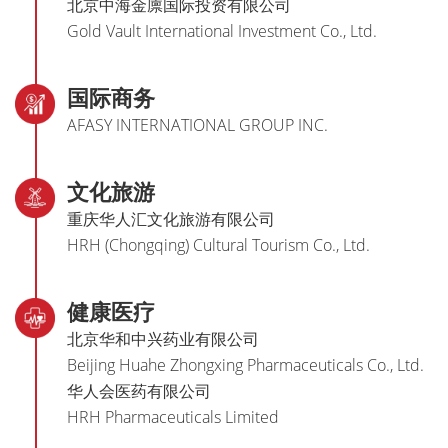
北京中海金廪国际投资有限公司
Gold Vault International Investment Co., Ltd.
国际商务
AFASY INTERNATIONAL GROUP INC.
文化旅游
重庆华人汇文化旅游有限公司
HRH (Chongqing) Cultural Tourism Co., Ltd.
健康医疗
北京华和中兴药业有限公司
Beijing Huahe Zhongxing Pharmaceuticals Co., Ltd.
华人会医药有限公司
HRH Pharmaceuticals Limited