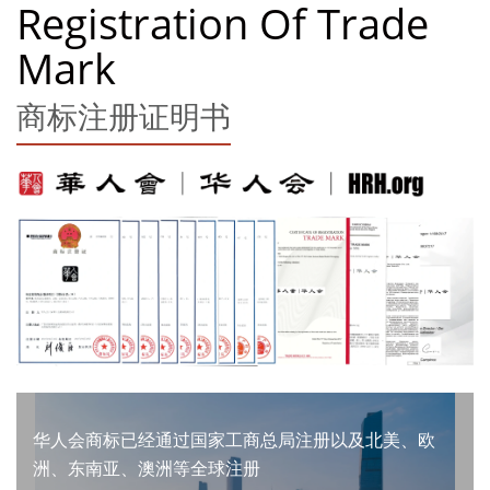
Registration Of Trade
Mark
商标注册证明书
华人会商标已经通过国家工商总局注册以及北美、欧
洲、东南亚、澳洲等全球注册