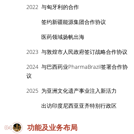
2022
与匈牙利的合作
签约新疆能源集团合作协议
医药领域扬帆出海
2023
与敦煌市人民政府签订战略合作协议
2024
与巴西药业PharmaBrazil签署合作协
议
2025
为亚洲文化遗产事业注入新活力
出访印度尼西亚亚齐特别行政区
功能及业务布局