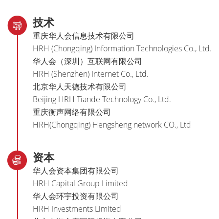
技术
重庆华人会信息技术有限公司
HRH (Chongqing) Information Technologies Co., Ltd.
华人会（深圳）互联网有限公司
HRH (Shenzhen) Internet Co., Ltd.
北京华人天德技术有限公司
Beijing HRH Tiande Technology Co., Ltd.
重庆衡声网络有限公司
HRH(Chongqing) Hengsheng network CO., Ltd
资本
华人会资本集团有限公司
HRH Capital Group Limited
华人会环宇投资有限公司
HRH Investments Limited