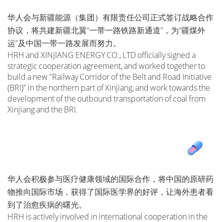
华人会与新疆能源（集团）有限责任公司正式签订战略合作
协议，将共建新疆北翼“一带一路铁路新通道”，为“疆煤外
运”及中国一带一路发展而努力。
HRH and XINJIANG ENERGY CO., LTD officially signed a
strategic cooperation agreement, and worked together to
build a new "Railway Corridor of the Belt and Road Initiative
(BRI)" in the northern part of Xinjiang, and work towards the
development of the outbound transportation of coal from
Xinjiang and the BRI.
华人会积极参与医疗健康领域的国际合作，将中国的原研药
物推向国际市场，获得了国际医学界的好评，让海外患者看
到了治愈疾病的曙光。
HRH is actively involved in international cooperation in the