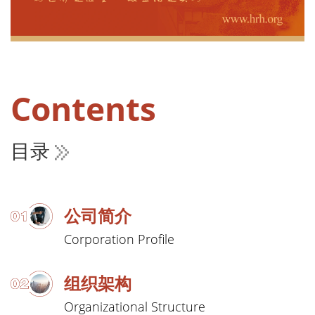
Contents
目录
公司简介
Corporation Profile
组织架构
Organizational Structure